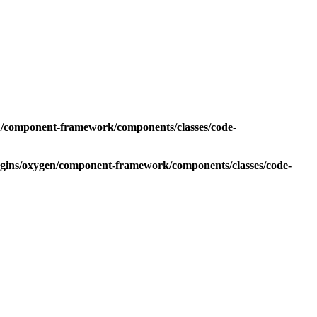
en/component-framework/components/classes/code-
ugins/oxygen/component-framework/components/classes/code-