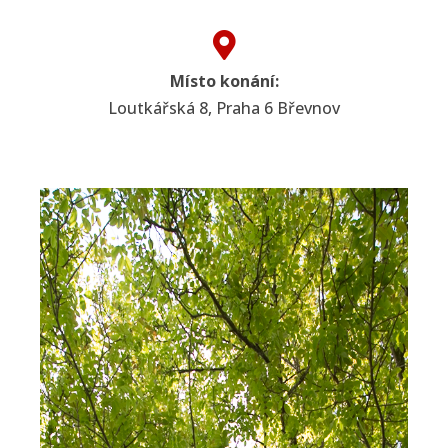
Místo konání:
Loutkářská 8, Praha 6 Břevnov